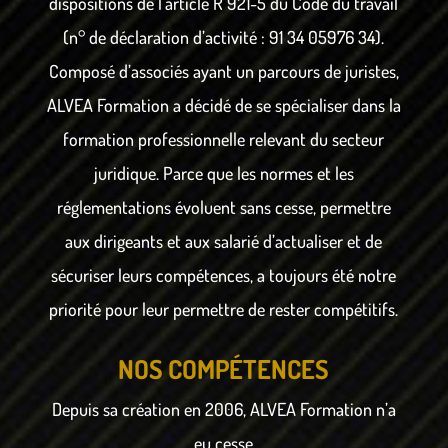
dispositions de l’article R 921-5 du Code du travail
(n° de déclaration d’activité : 91 34 05976 34).
Composé d’associés ayant un parcours de juristes,
ALVEA Formation a décidé de se spécialiser dans la
formation professionnelle relevant du secteur
juridique. Parce que les normes et les
réglementations évoluent sans cesse, permettre
aux dirigeants et aux salarié d’actualiser et de
sécuriser leurs compétences, a toujours été notre
priorité pour leur permettre de rester compétitifs.
NOS COMPÉTENCES
Depuis sa création en 2006, ALVEA Formation n’a
eu cesse