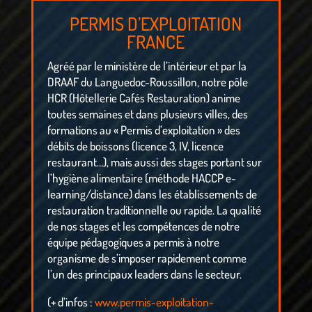
PERMIS D’EXPLOITATION
FRANCE
Agréé par le ministère de l’intérieur et par la
DRAAF du Languedoc-Roussillon, notre pôle
HCR (Hôtellerie Cafés Restauration) anime
toutes semaines et dans plusieurs villes, des
formations au « Permis d’exploitation » des
débits de boissons (licence 3, IV, licence
restaurant…), mais aussi des stages portant sur
l’hygiène alimentaire (méthode HACCP e-
learning/distance) dans les établissements de
restauration traditionnelle ou rapide. La qualité
de nos stages et les compétences de notre
équipe pédagogiques a permis à notre
organisme de s’imposer rapidement comme
l’un des principaux leaders dans le secteur.
(+ d’infos :
www.permis-exploitation-