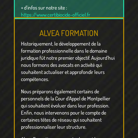
+ d’infos sur notre site :
https://www.certibiocide-officiel.fr
ALVEA FORMATION
Historiquement, le développement de la
formation professionnelle dans le domaine
juridique fût notre premier objectif. Aujourd’hui
nous formons des avocats en activité qui
souhaitent actualiser et approfondir leurs
compétences.
Nous préparons également certains de
personnels de la Cour d’Appel de Montpellier
qui souhaitent évoluer dans leur profession.
Enfin, nous intervenons pour le compte de
certaines têtes de réseau qui souhaitent
professionnaliser leur structure.