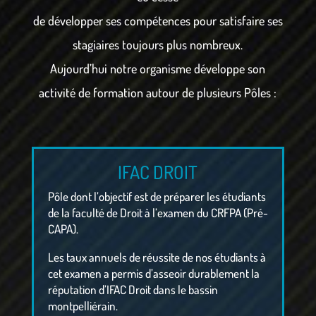
de développer ses compétences pour satisfaire ses
stagiaires toujours plus nombreux.
Aujourd’hui notre organisme développe son
activité de formation autour de plusieurs Pôles :
IFAC DROIT
Pôle dont l’objectif est de préparer les étudiants
de la faculté de Droit à l’examen du CRFPA (Pré-
CAPA).
Les taux annuels de réussite de nos étudiants à
cet examen a permis d’asseoir durablement la
réputation d’IFAC Droit dans le bassin
montpelliérain.