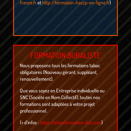
france.fr
et
http://formation-haccp-en-ligne.fr
)
FORMATION BURALISTE
Nous proposons tous les formations tabac
obligatoires (Nouveau gérant, suppléant,
renouvellement).
Que vous soyez en Entreprise individuelle ou
SNC (Société en Nom Collectif), toutes nos
formations sont adaptées à votre projet
professionnel.
(+ d’infos :
https://alveaformation-ifac.com
)