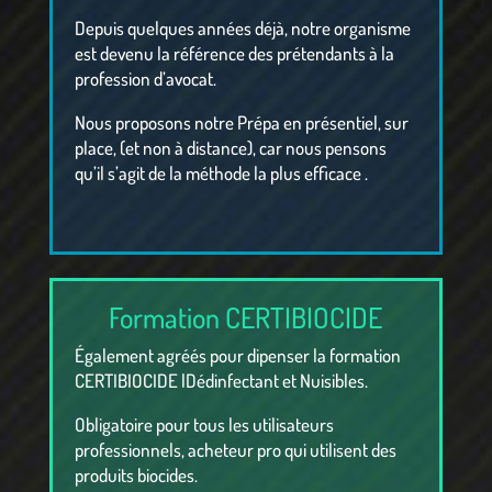
Depuis quelques années déjà, notre organisme
est devenu la référence des prétendants à la
profession d’avocat.
Nous proposons notre Prépa en présentiel, sur
place, (et non à distance), car nous pensons
qu’il s’agit de la méthode la plus efficace .
Formation CERTIBIOCIDE
Également agréés pour dipenser la formation
CERTIBIOCIDE lDédinfectant et Nuisibles.
Obligatoire pour tous les utilisateurs
professionnels, acheteur pro qui utilisent des
produits biocides.