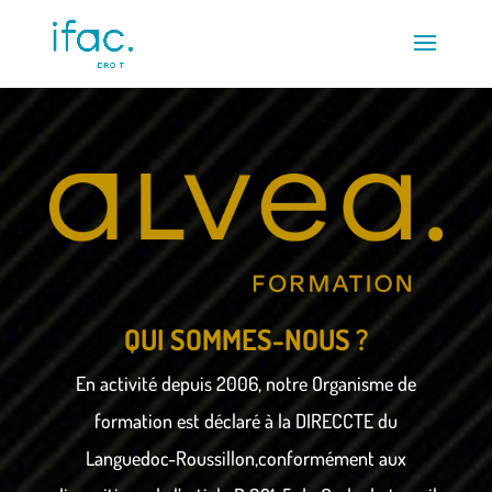
QUI SOMMES-NOUS ?
En activité depuis 2006, notre Organisme de
formation est déclaré à la DIRECCTE du
Languedoc-Roussillon,conformément aux