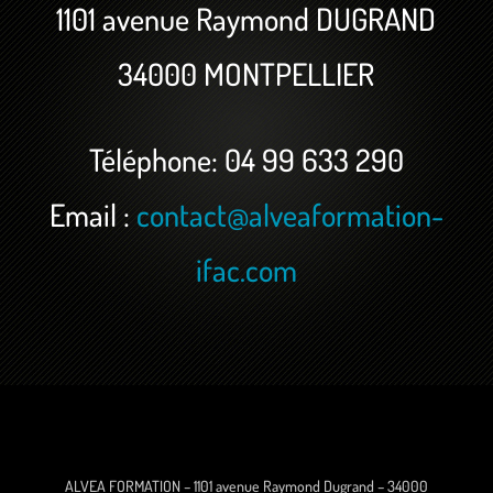
1101 avenue Raymond DUGRAND
34000 MONTPELLIER
Téléphone: 04 99 633 290
Email :
contact@alveaformation-
ifac.com
ALVEA FORMATION – 1101 avenue Raymond Dugrand – 34000